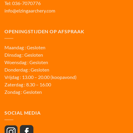
Tel:
036-7070776
info@elzingaarchery.com
OPENINGSTIJDEN OP AFSPRAAK
Maandag : Gesloten
Dinsdag : Gesloten
Woensdag : Gesloten
Donderdag : Gesloten
Vrijdag : 13.00 – 20.00 (koopavond)
Zaterdag : 8.30 – 16.00
Zondag : Gesloten
SOCIAL MEDIA