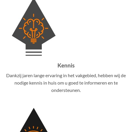
Kennis
Dankzij jaren lange ervaring in het vakgebied, hebben wij de
nodige kennis in huis om u goed te informeren en te
ondersteunen.