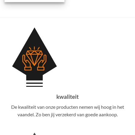
kwaliteit
De kwaliteit van onze producten nemen wij hoog in het
vaandel. Zo ben jij verzekerd van goede aankoop.