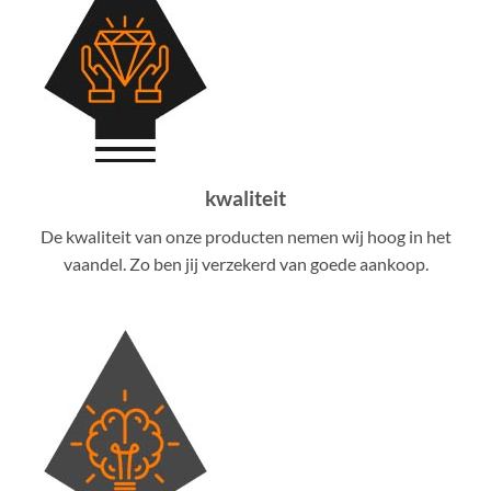
kwaliteit
De kwaliteit van onze producten nemen wij hoog in het
vaandel. Zo ben jij verzekerd van goede aankoop.