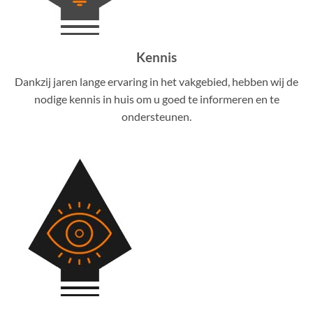
Kennis
Dankzij jaren lange ervaring in het vakgebied, hebben wij de
nodige kennis in huis om u goed te informeren en te
ondersteunen.