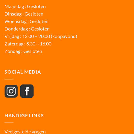
Maandag : Gesloten
Dinsdag : Gesloten
Woensdag : Gesloten
Donderdag : Gesloten
Vrijdag : 13.00 – 20.00 (koopavond)
Zaterdag : 8.30 – 16.00
Zondag : Gesloten
SOCIAL MEDIA
HANDIGE LINKS
Veelgestelde vragen