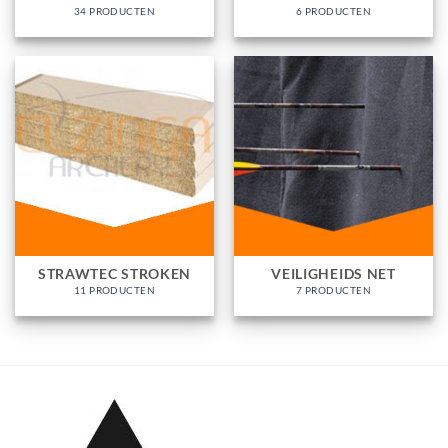
34 PRODUCTEN
6 PRODUCTEN
STRAWTEC STROKEN
VEILIGHEIDS NET
11 PRODUCTEN
7 PRODUCTEN