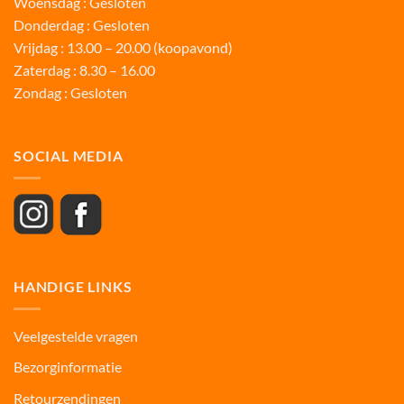
Woensdag : Gesloten
Donderdag : Gesloten
Vrijdag : 13.00 – 20.00 (koopavond)
Zaterdag : 8.30 – 16.00
Zondag : Gesloten
SOCIAL MEDIA
HANDIGE LINKS
Veelgestelde vragen
Bezorginformatie
Retourzendingen