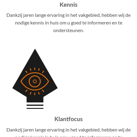
Kennis
Dankzij jaren lange ervaring in het vakgebied, hebben wij de
nodige kennis in huis om u goed te informeren en te
ondersteunen.
Klantfocus
Dankzij jaren lange ervaring in het vakgebied, hebben wij de