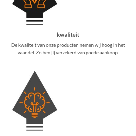
kwaliteit
De kwaliteit van onze producten nemen wij hoog in het
vaandel. Zo ben jij verzekerd van goede aankoop.